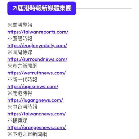
鹿港時報新媒體集團
※臺灣導報
https://taiwanreports.com/
※鷹眼時報
https://eagleeyedaily.com/
※圓周傳媒
https://surroundnews.com/
※真言新聞網
https://wetruthnews.com/
※新一代時報
https://agesnews.com/
※鹿港時報
https://lugangnews.com/
※中台灣時報
https://taiwancnews.com/
※橘傳媒
https://orangesnews.com/
※下港之聲新聞網