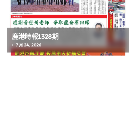
鹿港時報1328期
7 月 24, 2026