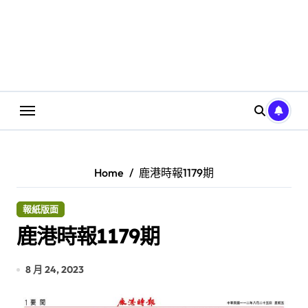
Home
鹿港時報1179期
報紙版面
鹿港時報1179期
8 月 24, 2023