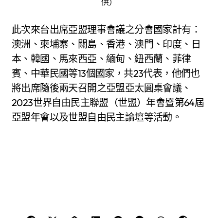
供）
此次來台出席亞盟理事會議之分會國家計有：
澳洲、柬埔寨、關島、香港、澳門、印度、日
本、韓國、馬來西亞、緬甸、紐西蘭、菲律
賓、中華民國等13個國家，共23代表，他們也
將出席隨後兩天召開之亞盟亞太圓桌會議、
2023世界自由民主聯盟（世盟）年會暨第64屆
亞盟年會以及世盟自由民主論壇等活動。