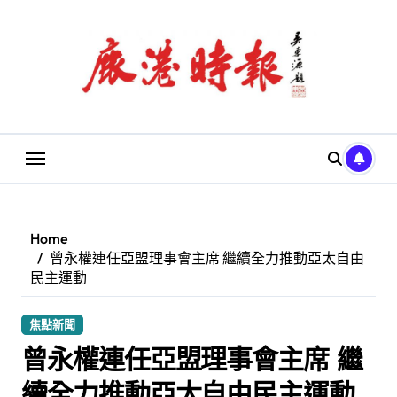
Skip
to
content
Home
曾永權連任亞盟理事會主席 繼續全力推動亞太自由
民主運動
焦點新聞
曾永權連任亞盟理事會主席 繼
續全力推動亞太自由民主運動