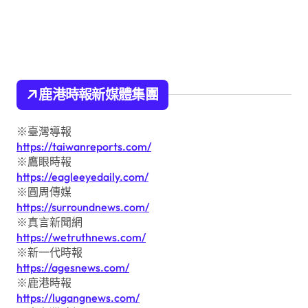
鹿港時報新媒體集團
※臺灣導報
https://taiwanreports.com/
※鷹眼時報
https://eagleeyedaily.com/
※圓周傳媒
https://surroundnews.com/
※真言新聞網
https://wetruthnews.com/
※新一代時報
https://agesnews.com/
※鹿港時報
https://lugangnews.com/