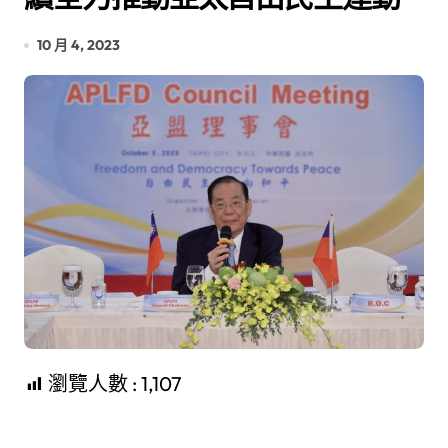
10 月 4, 2023
瀏覽人數 :
1,107