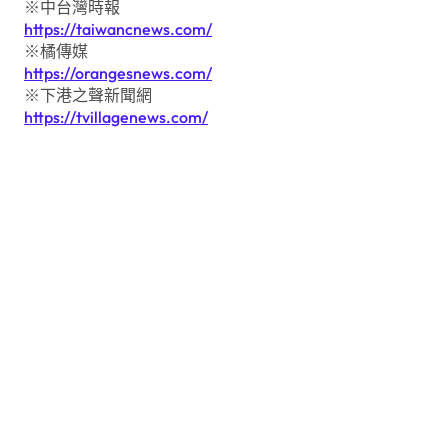
※中台灣時報
https://taiwancnews.com/
※橘傳媒
https://orangesnews.com/
※下港之聲新聞網
https://tvillagenews.com/