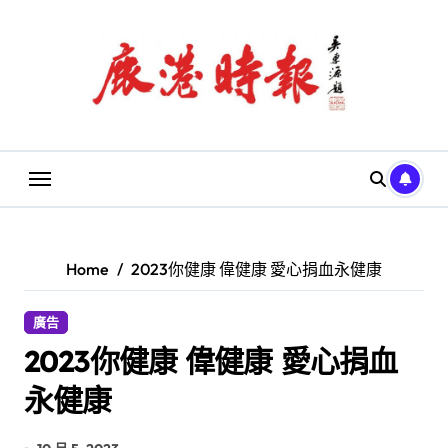
Skip
to
content
Home
2023你健康 偉健康 愛心捐血永健康
廣告
2023你健康 偉健康 愛心捐血
永健康