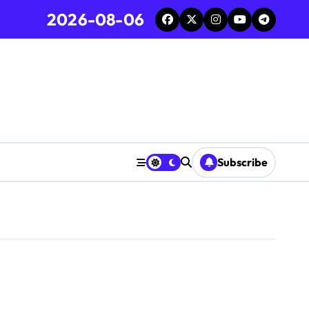
2026-08-06
Subscribe