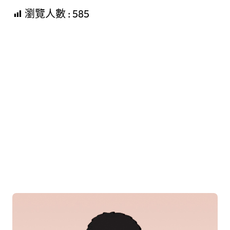
瀏覽人數 :
585