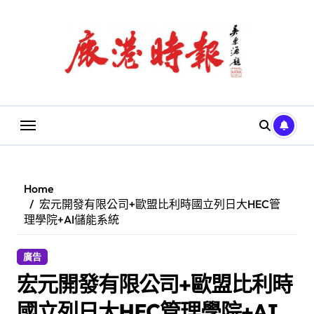
Skip
to
content
Home
宏元開發有限公司+歐盟比利時國立列日大HEC管
理學院+AI儲能系統
廣告
宏元開發有限公司+歐盟比利時
國立列日大HEC管理學院+AI