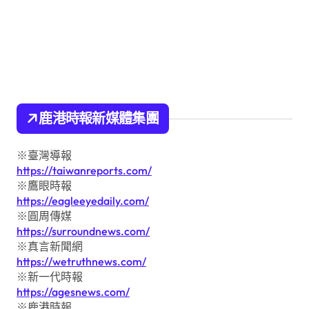
鹿港時報新媒體集團
※臺灣導報
https://taiwanreports.com/
※鷹眼時報
https://eagleeyedaily.com/
※圓周傳媒
https://surroundnews.com/
※真言新聞網
https://wetruthnews.com/
※新一代時報
https://agesnews.com/
※鹿港時報