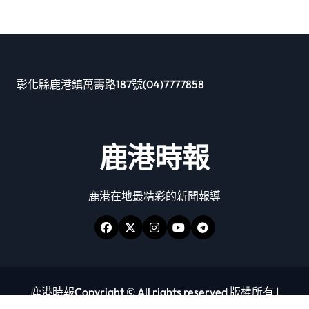
彰化縣鹿港鎮萬壽路187號(04)7777858
鹿港時報
鹿港在地最精彩的新聞報導
鹿港時報Copyright © All rights reserved 版權所有
|