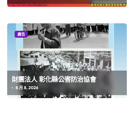
廣告
財團法人 彰化縣公害防治協會
8 月 8, 2026