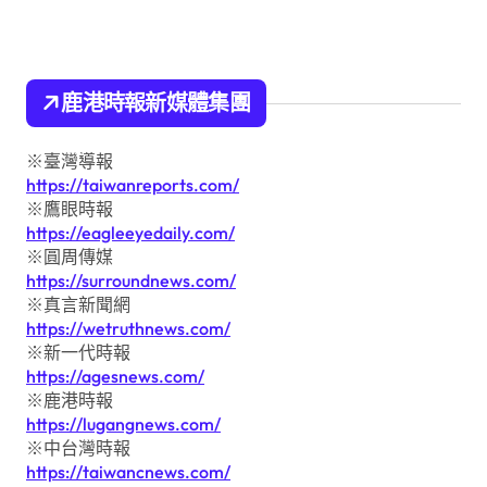
鹿港時報新媒體集團
※臺灣導報
https://taiwanreports.com/
※鷹眼時報
https://eagleeyedaily.com/
※圓周傳媒
https://surroundnews.com/
※真言新聞網
https://wetruthnews.com/
※新一代時報
https://agesnews.com/
※鹿港時報
https://lugangnews.com/
※中台灣時報
https://taiwancnews.com/