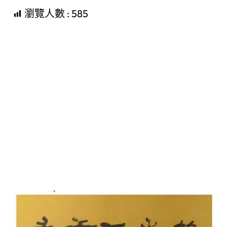
瀏覽人數 :
585