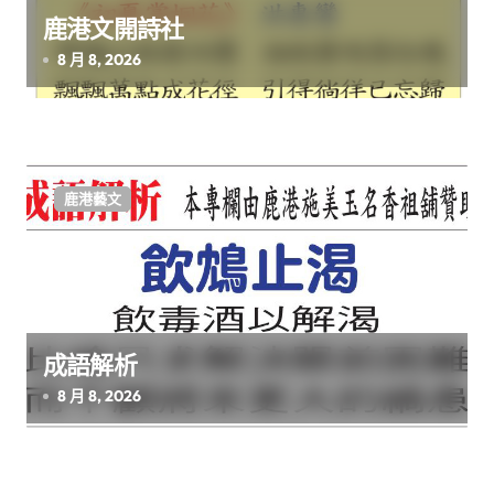
鹿港文開詩社
8 月 8, 2026
鹿港藝文
成語解析
8 月 8, 2026