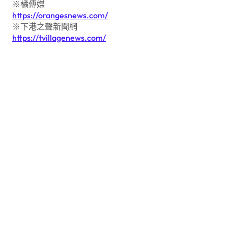
※橘傳媒
https://orangesnews.com/
※下港之聲新聞網
https://tvillagenews.com/