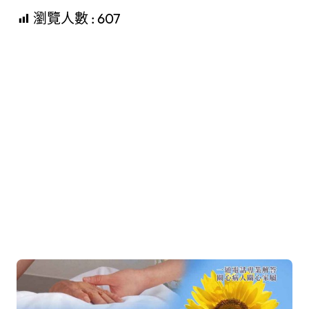
瀏覽人數 :
607