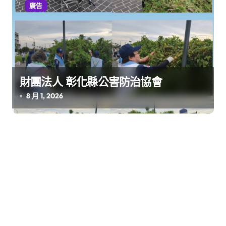
廣告
財團法人 彰化縣公害防治協會
8 月 1, 2026