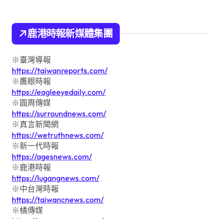
鹿港時報新媒體集團
※臺灣導報
https://taiwanreports.com/
※鷹眼時報
https://eagleeyedaily.com/
※圓周傳媒
https://surroundnews.com/
※真言新聞網
https://wetruthnews.com/
※新一代時報
https://agesnews.com/
※鹿港時報
https://lugangnews.com/
※中台灣時報
https://taiwancnews.com/
※橘傳媒