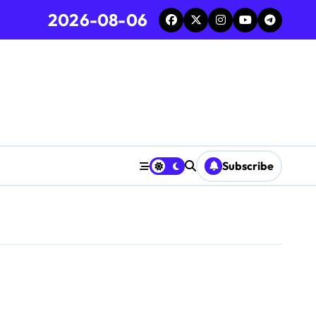
2026-08-06
Subscribe