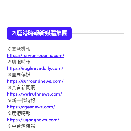
鹿港時報新媒體集團
※臺灣導報
https://taiwanreports.com/
※鷹眼時報
https://eagleeyedaily.com/
※圓周傳媒
https://surroundnews.com/
※真言新聞網
https://wetruthnews.com/
※新一代時報
https://agesnews.com/
※鹿港時報
https://lugangnews.com/
※中台灣時報