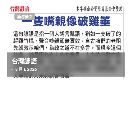
鹿港藝文
台灣諺語
8 月 1, 2026