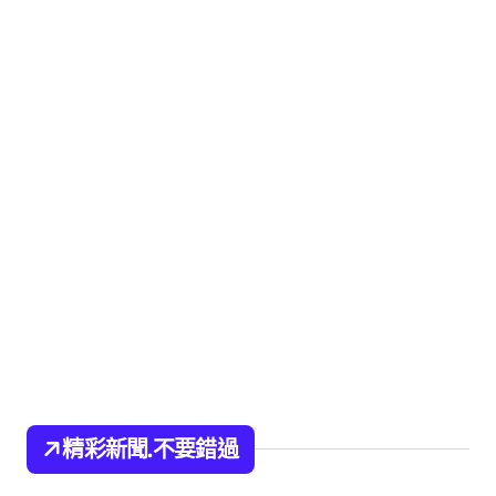
精彩新聞.不要錯過