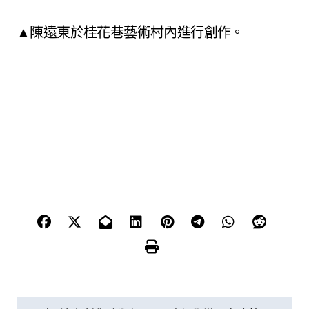
▲陳遠東於桂花巷藝術村內進行創作。