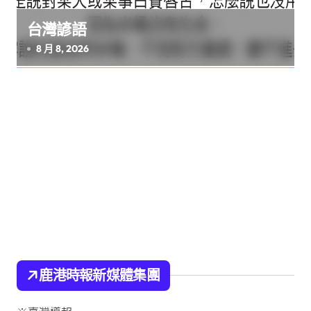
台灣諺語
8 月 8, 2026
鹿港時報新媒體集團