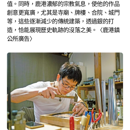
值。同時，鹿港濃郁的宗教氣息，使他的作品
創意更寬廣，尤其是寺廟、牌樓、合院、城門
等，這些逐漸減少的傳統建築，透過銀的打
造，恰能展現歷史軌跡的沒落之美。〈鹿港鎮
公所廣告〉