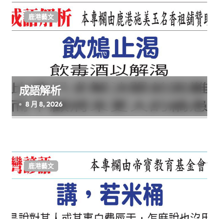
鹿港藝文
成語解析
8 月 8, 2026
鹿港藝文