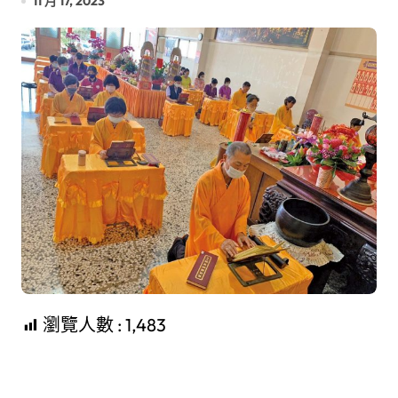
11 月 17, 2023
瀏覽人數 :
1,483