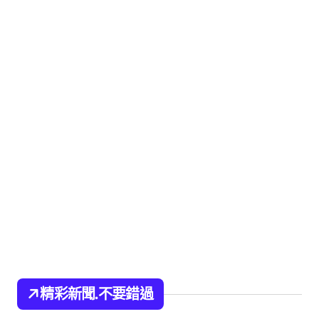
精彩新聞.不要錯過