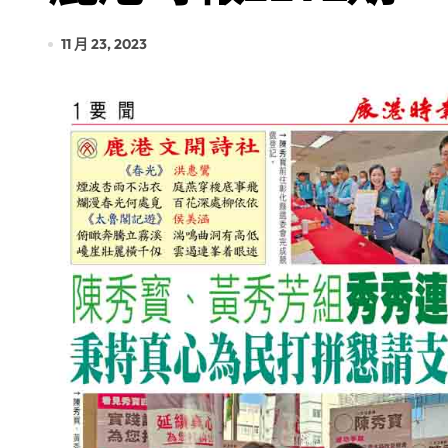
11 月 23, 2023