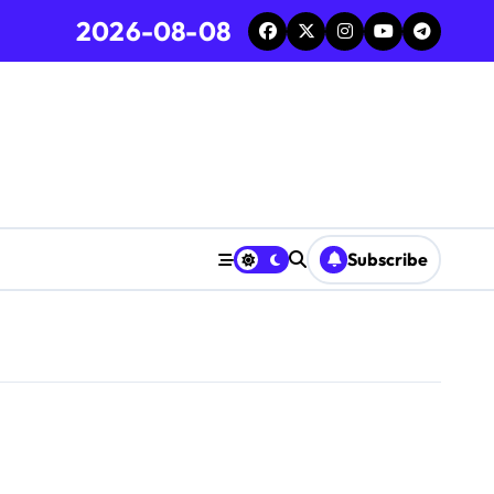
2026-08-08
Subscribe