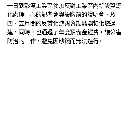
一日到彰濱工業區參加反對工業區內新設資源
化處理中心的記者會與設廠前的說明會，及
四、五月間的反焚化爐與會勘晶鼎焚化爐違
建。同時，也通過了年度預備金經費，讓公害
防治的工作，避免因缺錢而無法進行。