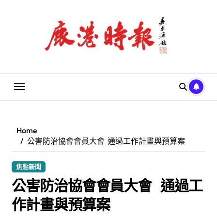
Skip
to
content
Home
公害防治協會會員大會 通過工作計畫與預算案
焦點新聞
公害防治協會會員大會 通過工
作計畫與預算案