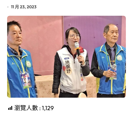
11 月 23, 2023
瀏覽人數 :
1,129