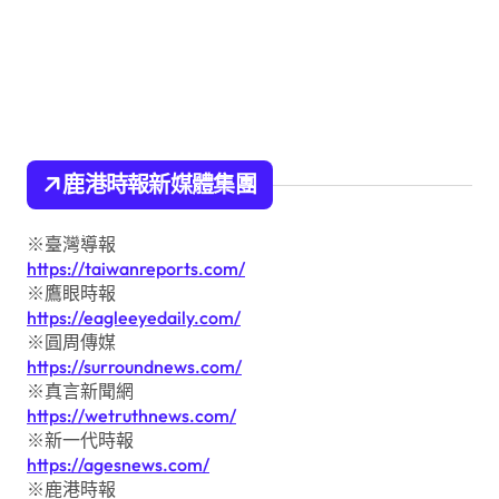
鹿港時報新媒體集團
※臺灣導報
https://taiwanreports.com/
※鷹眼時報
https://eagleeyedaily.com/
※圓周傳媒
https://surroundnews.com/
※真言新聞網
https://wetruthnews.com/
※新一代時報
https://agesnews.com/
※鹿港時報