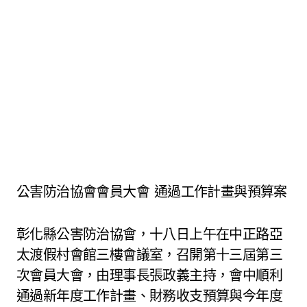
公害防治協會會員大會 通過工作計畫與預算案
彰化縣公害防治協會，十八日上午在中正路亞
太渡假村會館三樓會議室，召開第十三屆第三
次會員大會，由理事長張政義主持，會中順利
通過新年度工作計畫、財務收支預算與今年度