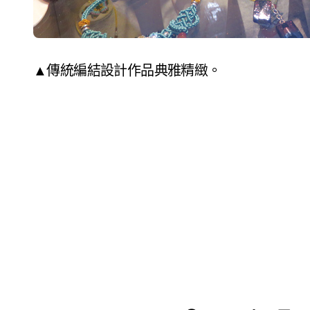
▲傳統編結設計作品典雅精緻。