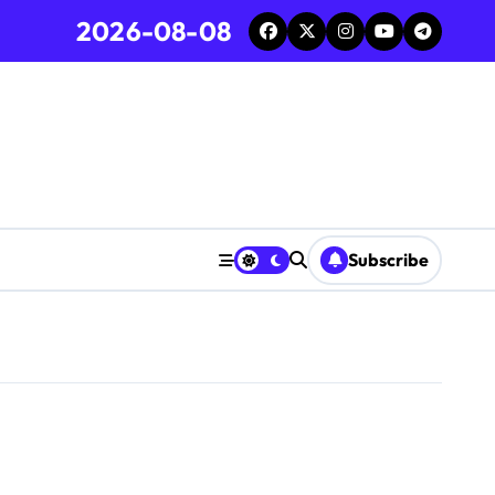
2026-08-08
Subscribe