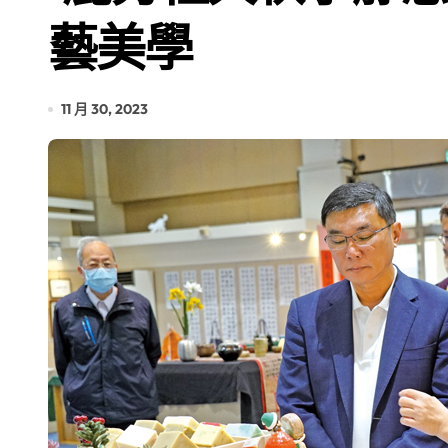
藝美學
11 月 30, 2023