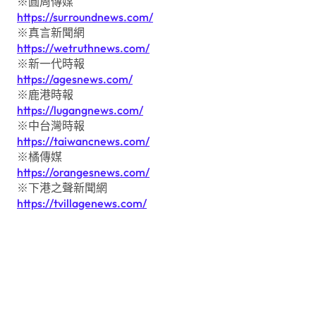
※圓周傳媒
https://surroundnews.com/
※真言新聞網
https://wetruthnews.com/
※新一代時報
https://agesnews.com/
※鹿港時報
https://lugangnews.com/
※中台灣時報
https://taiwancnews.com/
※橘傳媒
https://orangesnews.com/
※下港之聲新聞網
https://tvillagenews.com/