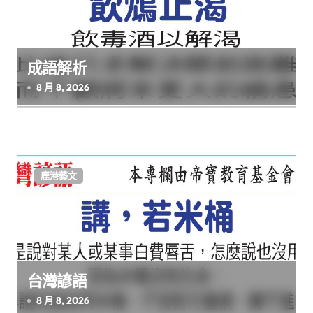
成語解析
8 月 8, 2026
鹿港藝文
台灣諺語
8 月 8, 2026