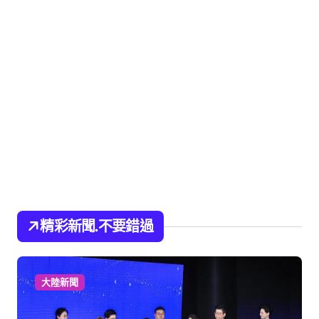
精彩新聞.不要錯過
大陸新聞