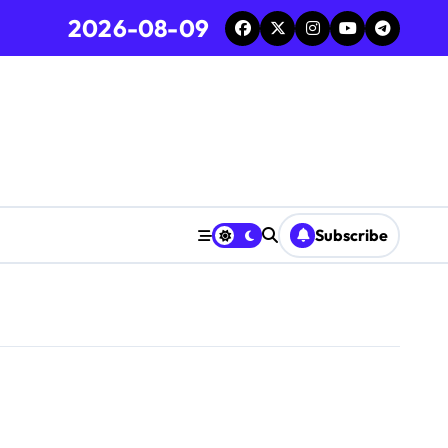
2026-08-09
Subscribe