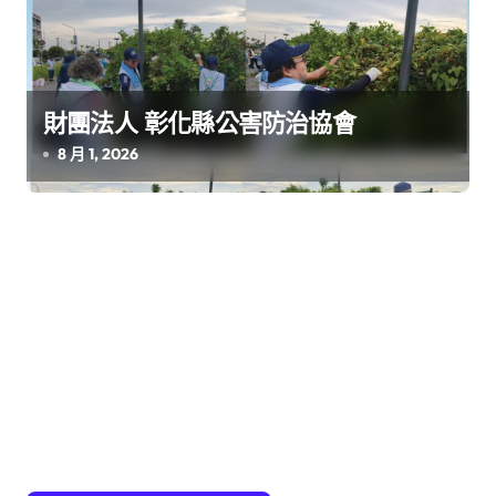
財團法人 彰化縣公害防治協會
8 月 1, 2026