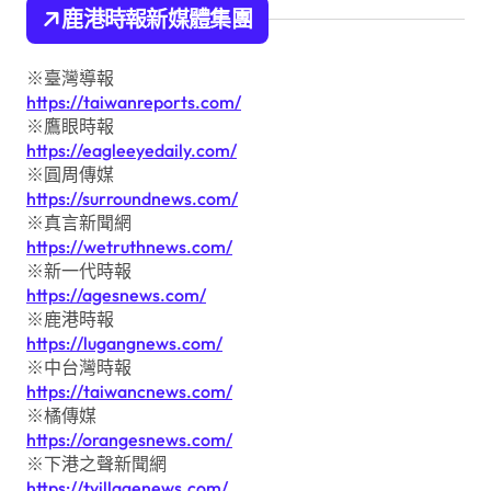
鹿港時報新媒體集團
※臺灣導報
https://taiwanreports.com/
※鷹眼時報
https://eagleeyedaily.com/
※圓周傳媒
https://surroundnews.com/
※真言新聞網
https://wetruthnews.com/
※新一代時報
https://agesnews.com/
※鹿港時報
https://lugangnews.com/
※中台灣時報
https://taiwancnews.com/
※橘傳媒
https://orangesnews.com/
※下港之聲新聞網
https://tvillagenews.com/