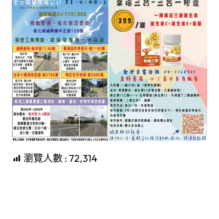
瀏覽人數 :
72,314