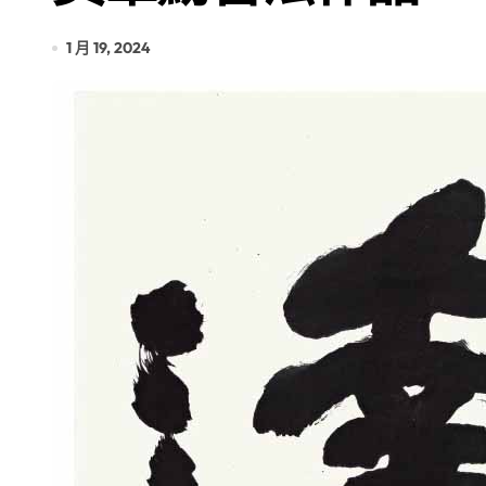
1 月 19, 2024