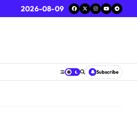
2026-08-09
Subscribe