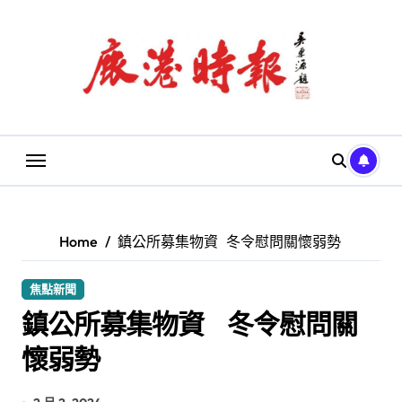
Skip
to
content
Home
鎮公所募集物資 冬令慰問關懷弱勢
焦點新聞
鎮公所募集物資 冬令慰問關
懷弱勢