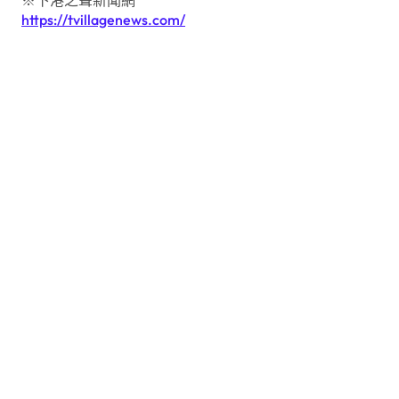
https://tvillagenews.com/