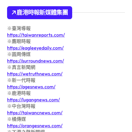
鹿港時報新媒體集團
※臺灣導報
https://taiwanreports.com/
※鷹眼時報
https://eagleeyedaily.com/
※圓周傳媒
https://surroundnews.com/
※真言新聞網
https://wetruthnews.com/
※新一代時報
https://agesnews.com/
※鹿港時報
https://lugangnews.com/
※中台灣時報
https://taiwancnews.com/
※橘傳媒
https://orangesnews.com/
※下港之聲新聞網