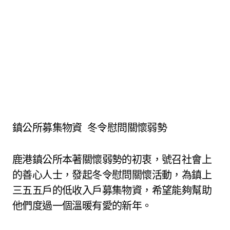
鎮公所募集物資 冬令慰問關懷弱勢
鹿港鎮公所本著關懷弱勢的初衷，號召社會上
的善心人士，發起冬令慰問關懷活動，為鎮上
三五五戶的低收入戶募集物資，希望能夠幫助
他們度過一個溫暖有愛的新年。