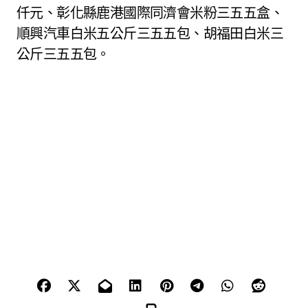
仟元、彰化縣鹿港國際同濟會米粉三五五盒、
順興汽車白米五公斤三五五包、胡福田白米三
公斤三五五包。