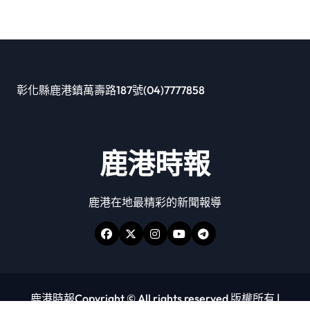
彰化縣鹿港鎮萬壽路187號(04)7777858
鹿港時報
鹿港在地最精彩的新聞報導
鹿港時報Copyright © All rights reserved 版權所有
|