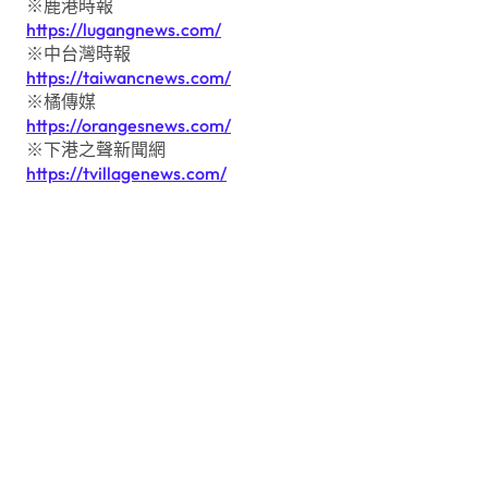
※鹿港時報
https://lugangnews.com/
※中台灣時報
https://taiwancnews.com/
※橘傳媒
https://orangesnews.com/
※下港之聲新聞網
https://tvillagenews.com/