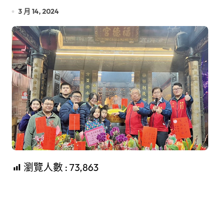
3 月 14, 2024
瀏覽人數 :
73,863