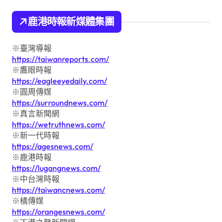
鹿港時報新媒體集團
※臺灣導報
https://taiwanreports.com/
※鷹眼時報
https://eagleeyedaily.com/
※圓周傳媒
https://surroundnews.com/
※真言新聞網
https://wetruthnews.com/
※新一代時報
https://agesnews.com/
※鹿港時報
https://lugangnews.com/
※中台灣時報
https://taiwancnews.com/
※橘傳媒
https://orangesnews.com/