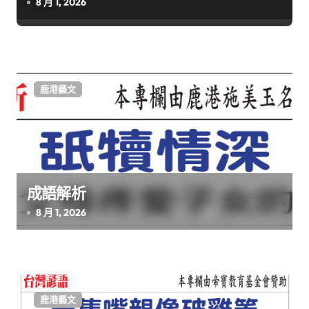
8 月 1, 2026
鹿港藝文
成語解析
8 月 1, 2026
鹿港藝文