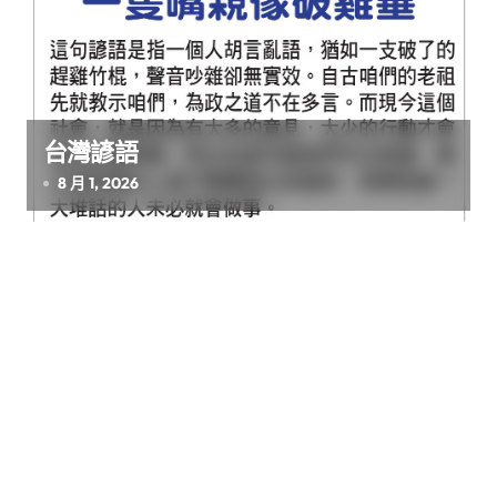
台灣諺語
8 月 1, 2026