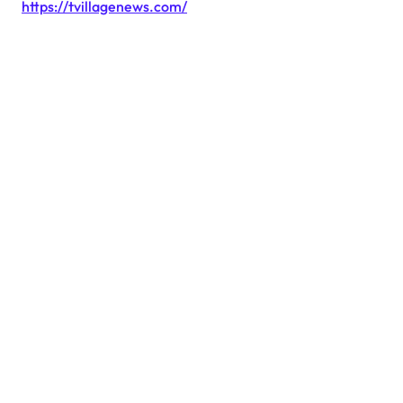
https://tvillagenews.com/