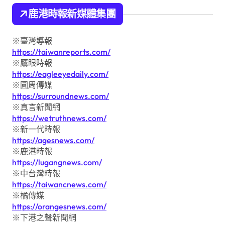
鹿港時報新媒體集團
※臺灣導報
https://taiwanreports.com/
※鷹眼時報
https://eagleeyedaily.com/
※圓周傳媒
https://surroundnews.com/
※真言新聞網
https://wetruthnews.com/
※新一代時報
https://agesnews.com/
※鹿港時報
https://lugangnews.com/
※中台灣時報
https://taiwancnews.com/
※橘傳媒
https://orangesnews.com/
※下港之聲新聞網