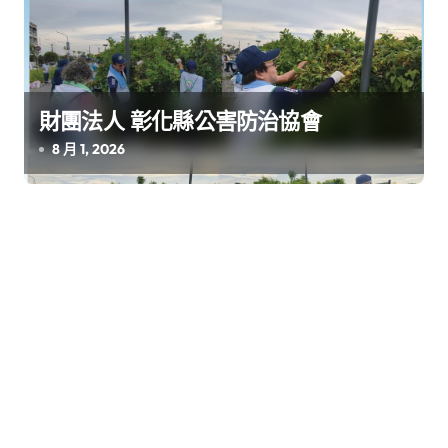
財團法人 彰化縣公害防治協會
8 月 1, 2026