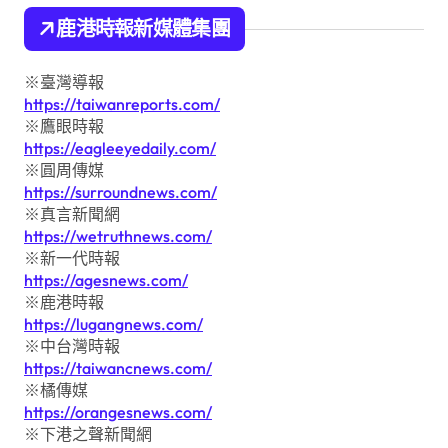
鹿港時報新媒體集團
※臺灣導報
https://taiwanreports.com/
※鷹眼時報
https://eagleeyedaily.com/
※圓周傳媒
https://surroundnews.com/
※真言新聞網
https://wetruthnews.com/
※新一代時報
https://agesnews.com/
※鹿港時報
https://lugangnews.com/
※中台灣時報
https://taiwancnews.com/
※橘傳媒
https://orangesnews.com/
※下港之聲新聞網