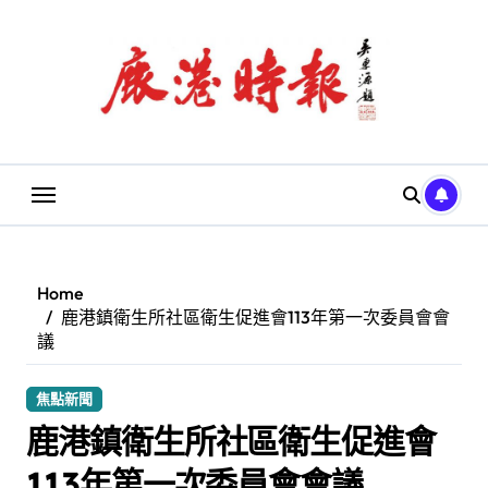
Skip
to
content
Home
鹿港鎮衛生所社區衛生促進會113年第一次委員會會
議
焦點新聞
鹿港鎮衛生所社區衛生促進會
113年第一次委員會會議