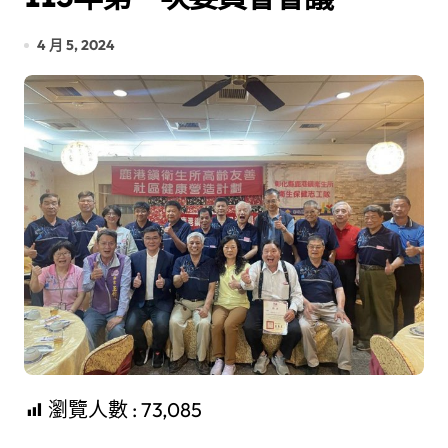
4 月 5, 2024
瀏覽人數 :
73,085