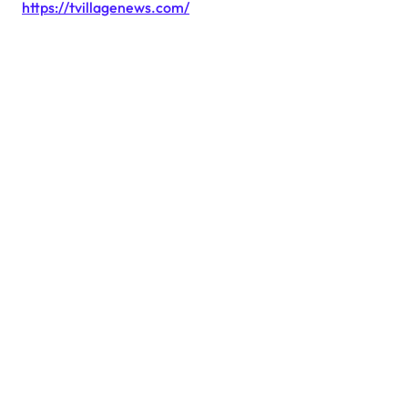
https://tvillagenews.com/