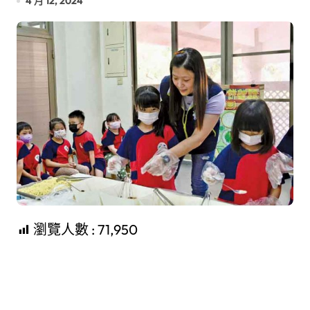
4 月 12, 2024
瀏覽人數 :
71,950