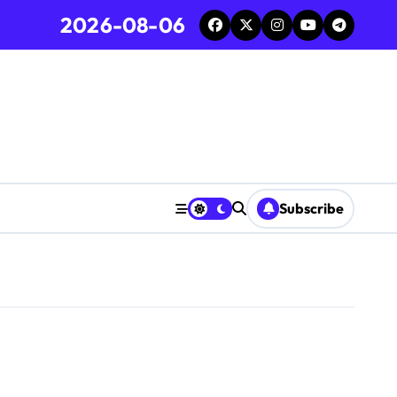
2026-08-06
Subscribe