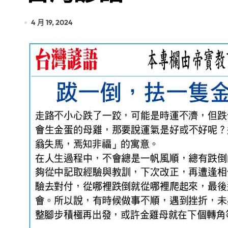
4 月 19, 2024