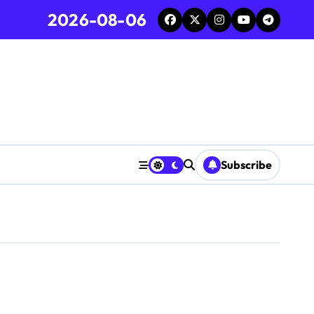
2026-08-06
Subscribe