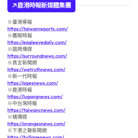
鹿港時報新媒體集團
※臺灣導報
https://taiwanreports.com/
※鷹眼時報
https://eagleeyedaily.com/
※圓周傳媒
https://surroundnews.com/
※真言新聞網
https://wetruthnews.com/
※新一代時報
https://agesnews.com/
※鹿港時報
https://lugangnews.com/
※中台灣時報
https://taiwancnews.com/
※橘傳媒
https://orangesnews.com/
※下港之聲新聞網
https://tvillagenews.com/