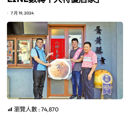
7 月 19, 2024
瀏覽人數 :
74,870