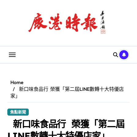
Skip
to
content
Home
新口味食品行 榮獲「第二屆LINE數轉十大特優店
家」
焦點新聞
新口味食品行 榮獲「第二屆
LINE數轉十大特優店家」