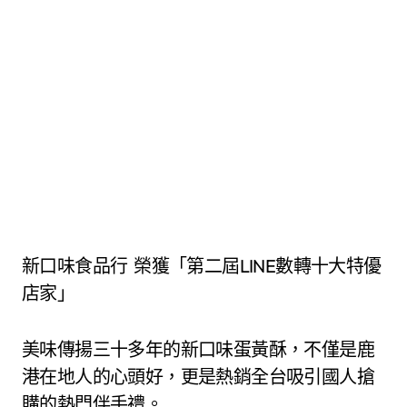
新口味食品行 榮獲「第二屆LINE數轉十大特優
店家」
美味傳揚三十多年的新口味蛋黃酥，不僅是鹿
港在地人的心頭好，更是熱銷全台吸引國人搶
購的熱門伴手禮。