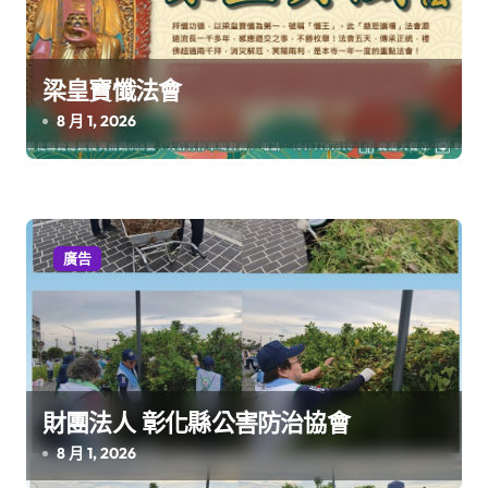
梁皇寶懺法會
8 月 1, 2026
廣告
財團法人 彰化縣公害防治協會
8 月 1, 2026