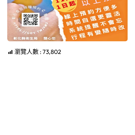
瀏覽人數 :
73,802