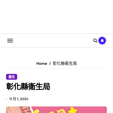
Home
彰化縣衛生局
廣告
彰化縣衛生局
11 月 1, 2024