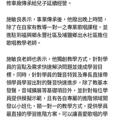
修車廠傳承給兒子延續經營。
施敏良表示，事業傳承後，他撥出晚上時間，
除了在自家有教導一對一之專業歌唱課程，並
進駐到福興鄉永豐社區及埔鹽鄉出水社區擔任
歌唱教學老師。
施敏良老師也表示，他獨創教學方式，針對學
員的盲點及需求快速解決問題並達成學習目
標，同時，針對學員的聲音特質及專長直接帶
領學員學習出對的聲音快速進步，除了教基本
發聲，音域擴展等基礎項目外，並針對每位學
員提供模擬示範，且有各自專屬的進階領域開
發以小班化，類一對一的教學方式，提供學員
最直接的學習進階方案。可以讓喜愛歌唱的學