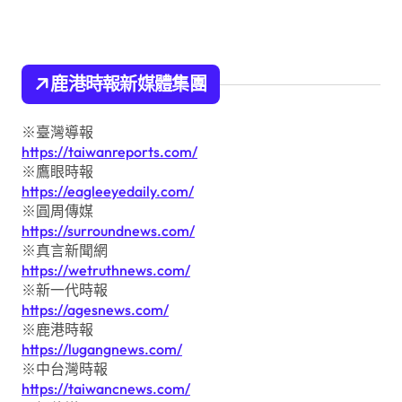
鹿港時報新媒體集團
※臺灣導報
https://taiwanreports.com/
※鷹眼時報
https://eagleeyedaily.com/
※圓周傳媒
https://surroundnews.com/
※真言新聞網
https://wetruthnews.com/
※新一代時報
https://agesnews.com/
※鹿港時報
https://lugangnews.com/
※中台灣時報
https://taiwancnews.com/