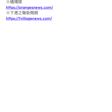
※橘傳媒
https://orangesnews.com/
※下港之聲新聞網
https://tvillagenews.com/