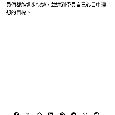
員們都能進步快速，並達到學員自己心目中理
想的目標。