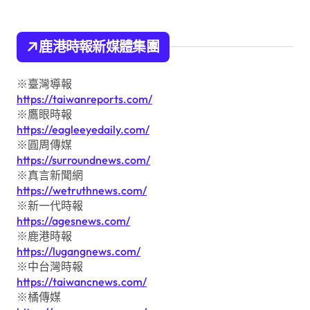
鹿港時報新媒體集團
※臺灣導報
https://taiwanreports.com/
※鷹眼時報
https://eagleeyedaily.com/
※圓周傳媒
https://surroundnews.com/
※真言新聞網
https://wetruthnews.com/
※新一代時報
https://agesnews.com/
※鹿港時報
https://lugangnews.com/
※中台灣時報
https://taiwancnews.com/
※橘傳媒