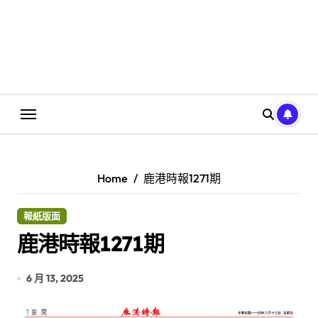
Home
鹿港時報1271期
報紙版面
鹿港時報1271期
6 月 13, 2025