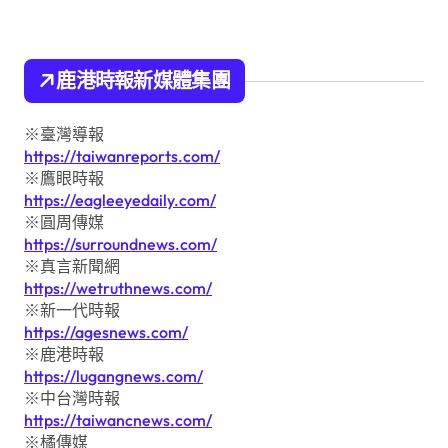
鹿港時報新媒體集團
※臺灣導報
https://taiwanreports.com/
※鷹眼時報
https://eagleeyedaily.com/
※圓周傳媒
https://surroundnews.com/
※真言新聞網
https://wetruthnews.com/
※新一代時報
https://agesnews.com/
※鹿港時報
https://lugangnews.com/
※中台灣時報
https://taiwancnews.com/
※橘傳媒