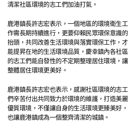
清潔社區環境的志工們加油打氣。
鹿港鎮長許志宏表示，一個地區的環境衛生工
作需長期持續進行，更要仰賴民眾環保意識的
抬頭，共同改善生活環境與落實環保工作，才
能提昇在地的生活環境品質，慶幸鎮內各社區
的志工們能自發性的不定期整理居住環境，讓
整體居住環境更美好。
鹿港鎮長許志宏也表示，感謝社區環境的志工
們辛苦付出共同致力於環境的維護，打造美麗
優質環境，不僅讓自身的生活環境更臻美好，
也讓鹿港鎮成為一個整齊清潔的城鎮。