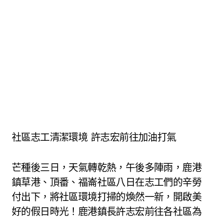
社區志工清潔環境 許志宏前往加油打氣
芒種後三日，天氣轉乾熱，午後多陣雨，鹿港
鎮草港、頂番、福崙社區八日在志工們的辛勞
付出下，將社區環境打掃的煥然一新，開啟美
好的假日時光！鹿港鎮長許志宏前往各社區為