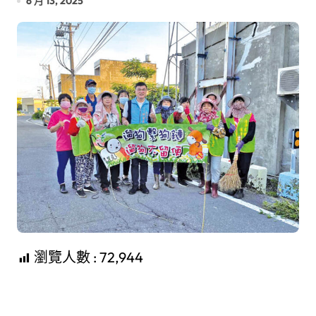
6 月 13, 2025
瀏覽人數 :
72,944