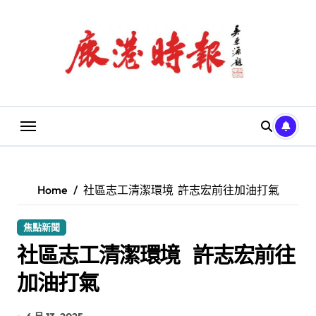
Skip
to
content
Home
社區志工清潔環境 許志宏前往加油打氣
焦點新聞
社區志工清潔環境 許志宏前往
加油打氣