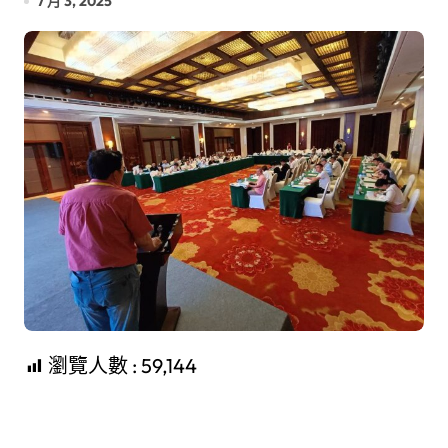
7 月 3, 2025
瀏覽人數 :
59,144