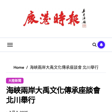
Skip
to
content
Home
海峽兩岸大禹文化傳承座談會 北川舉行
大陸新聞
海峽兩岸大禹文化傳承座談會
北川舉行