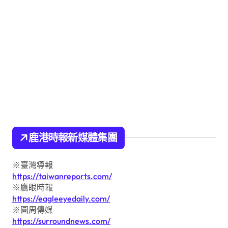
鹿港時報新媒體集團
※臺灣導報
https://taiwanreports.com/
※鷹眼時報
https://eagleeyedaily.com/
※圓周傳媒
https://surroundnews.com/