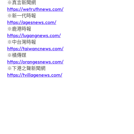
※真言新聞網
https://wetruthnews.com/
※新一代時報
https://agesnews.com/
※鹿港時報
https://lugangnews.com/
※中台灣時報
https://taiwancnews.com/
※橘傳媒
https://orangesnews.com/
※下港之聲新聞網
https://tvillagenews.com/