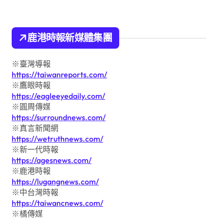
鹿港時報新媒體集團
※臺灣導報
https://taiwanreports.com/
※鷹眼時報
https://eagleeyedaily.com/
※圓周傳媒
https://surroundnews.com/
※真言新聞網
https://wetruthnews.com/
※新一代時報
https://agesnews.com/
※鹿港時報
https://lugangnews.com/
※中台灣時報
https://taiwancnews.com/
※橘傳媒