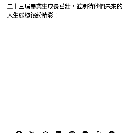
二十三屆畢業生成長茁壯，並期待他們未來的
人生繼續繽紛精彩！