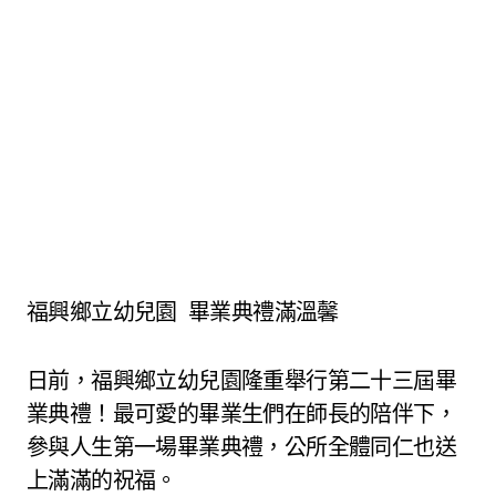
福興鄉立幼兒園 畢業典禮滿溫馨
日前，福興鄉立幼兒園隆重舉行第二十三屆畢
業典禮！最可愛的畢業生們在師長的陪伴下，
參與人生第一場畢業典禮，公所全體同仁也送
上滿滿的祝福。