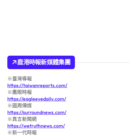
鹿港時報新媒體集團
※臺灣導報
https://taiwanreports.com/
※鷹眼時報
https://eagleeyedaily.com/
※圓周傳媒
https://surroundnews.com/
※真言新聞網
https://wetruthnews.com/
※新一代時報