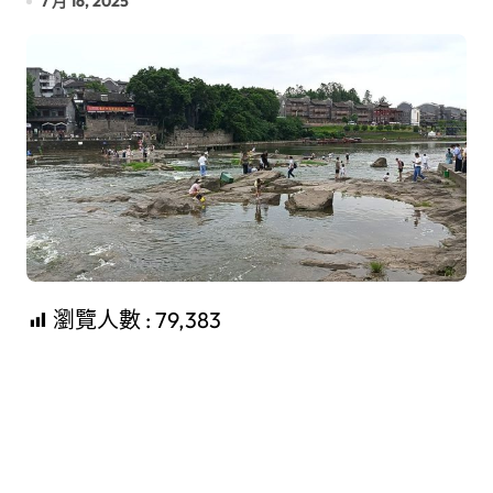
7 月 16, 2025
瀏覽人數 :
79,383