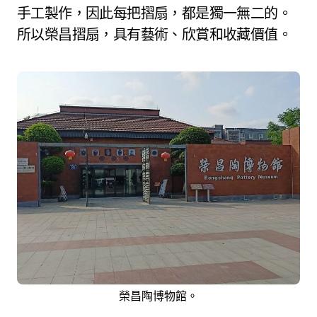
手工製作，因此每把摺扇，都是獨一無二的。
所以榮昌摺扇，具有藝術、欣賞和收藏價值。
榮昌陶博物館。