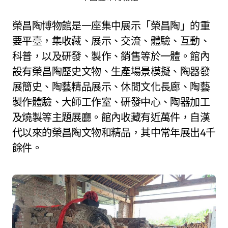
榮昌陶博物館是一座集中展示「榮昌陶」的重
要平臺，集收藏、展示、交流、體驗、互動、
科普，以及研發、製作、銷售等於一體。館內
設有榮昌陶歷史文物、生產場景模擬、陶器發
展簡史、陶藝精品展示、休閒文化長廊、陶藝
製作體驗、大師工作室、研發中心、陶器加工
及燒製等主題展廳。館內收藏有近萬件，自漢
代以來的榮昌陶文物和精品，其中常年展出4千
餘件。