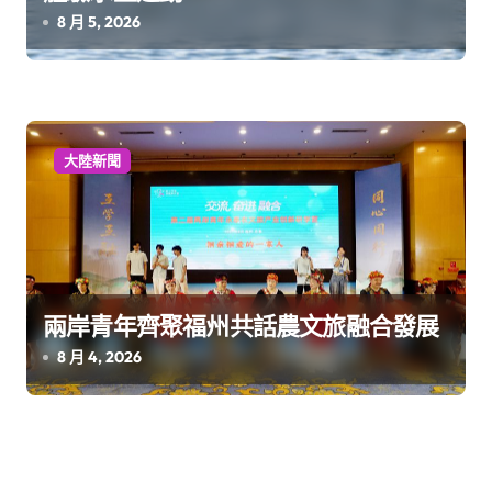
8 月 5, 2026
大陸新聞
兩岸青年齊聚福州共話農文旅融合發展
8 月 4, 2026