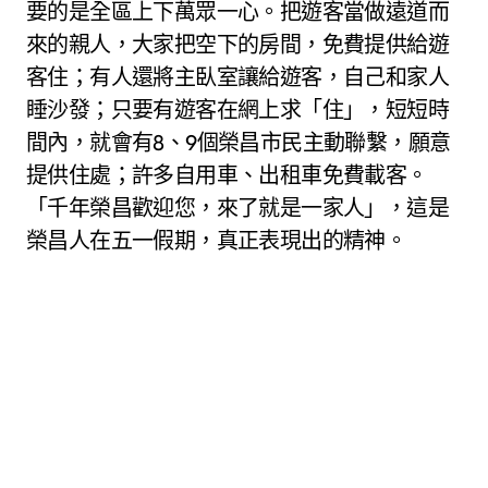
要的是全區上下萬眾一心。把遊客當做遠道而
來的親人，大家把空下的房間，免費提供給遊
客住；有人還將主臥室讓給遊客，自己和家人
睡沙發；只要有遊客在網上求「住」，短短時
間內，就會有8、9個榮昌市民主動聯繫，願意
提供住處；許多自用車、出租車免費載客。
「千年榮昌歡迎您，來了就是一家人」，這是
榮昌人在五一假期，真正表現出的精神。