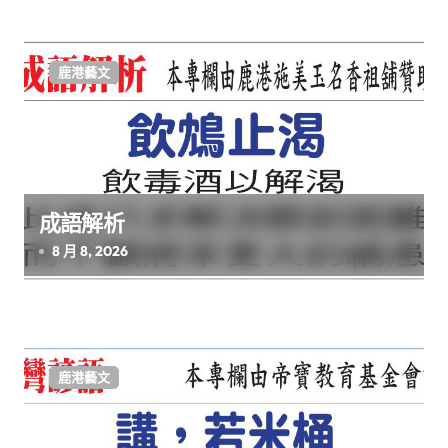
鹿港藝文
成語解析
8 月 8, 2026
鹿港藝文