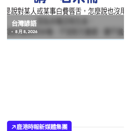
台灣諺語
8 月 8, 2026
鹿港時報新媒體集團