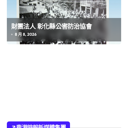
財團法人 彰化縣公害防治協會
8 月 8, 2026
鹿港時報新媒體集團