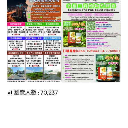
瀏覽人數 :
70,237