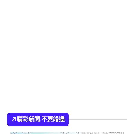
精彩新聞.不要錯過