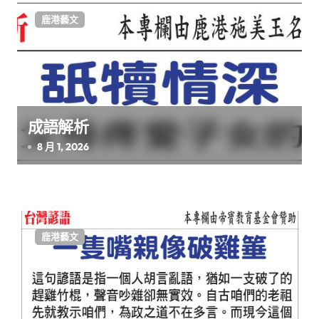
鹿港藝文
成語解析
8 月 1, 2026
鹿港藝文