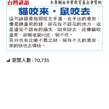
瀏覽人數 :
70,735