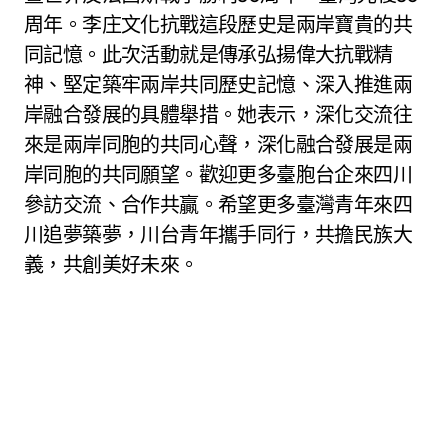
周年。李庄文化抗戰這段歷史是兩岸寶貴的共
同記憶。此次活動就是傳承弘揚偉大抗戰精
神、堅定築牢兩岸共同歷史記憶、深入推進兩
岸融合發展的具體舉措。她表示，深化交流往
來是兩岸同胞的共同心聲，深化融合發展是兩
岸同胞的共同願望。歡迎更多臺胞台企來四川
參訪交流、合作共贏。希望更多臺灣青年來四
川追夢築夢，川台青年攜手同行，共擔民族大
義，共創美好未來。