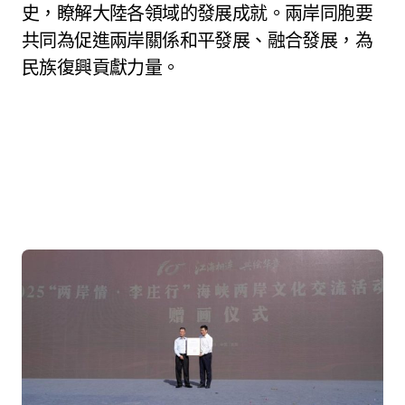
史，瞭解大陸各領域的發展成就。兩岸同胞要
共同為促進兩岸關係和平發展、融合發展，為
民族復興貢獻力量。