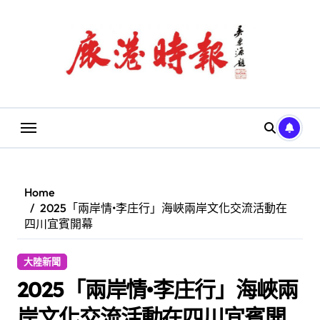
Skip
to
content
Home
2025「兩岸情•李庄行」海峽兩岸文化交流活動在
四川宜賓開幕
大陸新聞
2025「兩岸情•李庄行」海峽兩
岸文化交流活動在四川宜賓開