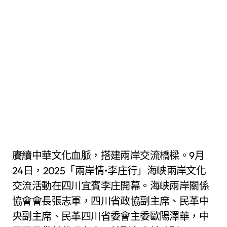
賡續中華文化血脈，搭建兩岸交流橋樑。9月
24日，2025「兩岸情•李庄行」海峽兩岸文化
交流活動在四川宜賓李庄開幕。海峽兩岸關係
協會會長張志軍，四川省政協副主席、民革中
央副主席、民革四川省委會主委歐陽澤華，中