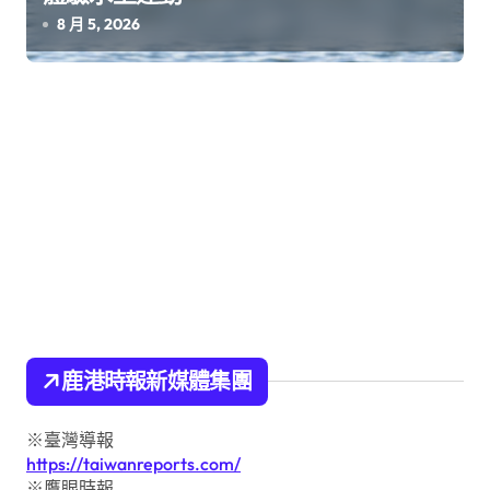
8 月 5, 2026
鹿港時報新媒體集團
※臺灣導報
https://taiwanreports.com/
※鷹眼時報