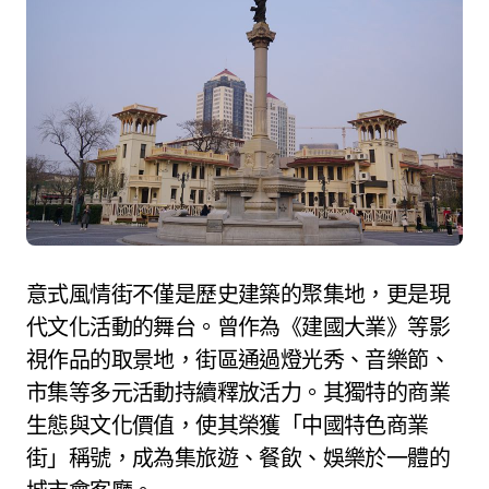
意式風情街不僅是歷史建築的聚集地，更是現
代文化活動的舞台。曾作為《建國大業》等影
視作品的取景地，街區通過燈光秀、音樂節、
市集等多元活動持續釋放活力。其獨特的商業
生態與文化價值，使其榮獲「中國特色商業
街」稱號，成為集旅遊、餐飲、娛樂於一體的