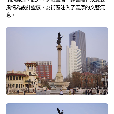
風情為設計靈感，為街區注入了濃厚的文藝氣
息。