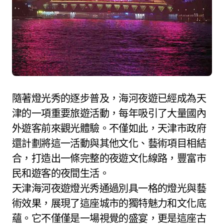
隨著燈光秀的逐步普及，海河夜遊已經成為天
津的一項重要旅遊活動，每年吸引了大量國內
外遊客前來觀光體驗。不僅如此，天津市政府
還計劃將這一活動與其他文化、藝術項目相結
合，打造出一條完整的夜遊文化線路，豐富市
民和遊客的夜間生活。
天津海河夜遊燈光秀通過別具一格的燈光與藝
術效果，展現了這座城市的獨特魅力和文化底
蘊。它不僅僅是一場視覺的盛宴，更是這座古