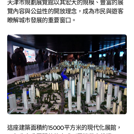
天津市規劃展覽館以其宏大的規模、豐富的展
覽內容與公益性的開放理念，成為市民與遊客
瞭解城市發展的重要窗口。
這座建築面積約15000平方米的現代化展館，