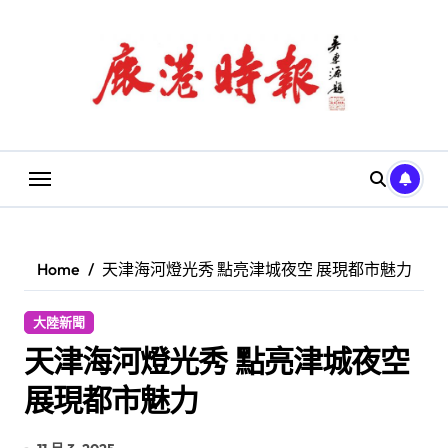
Skip
to
content
Home
天津海河燈光秀 點亮津城夜空 展現都市魅力
大陸新聞
天津海河燈光秀 點亮津城夜空
展現都市魅力