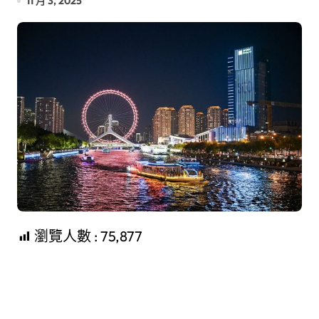
11 月 3, 2025
瀏覽人數 :
75,877