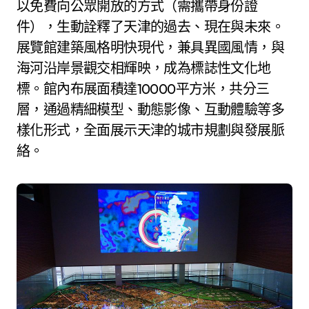
以免費向公眾開放的方式（需攜帶身份證
件），生動詮釋了天津的過去、現在與未來。
展覽館建築風格明快現代，兼具異國風情，與
海河沿岸景觀交相輝映，成為標誌性文化地
標。館內布展面積達10000平方米，共分三
層，通過精細模型、動態影像、互動體驗等多
樣化形式，全面展示天津的城市規劃與發展脈
絡。