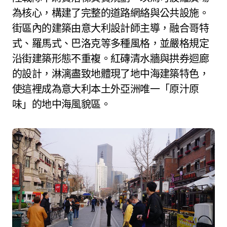
為核心，構建了完整的道路網絡與公共設施。
街區內的建築由意大利設計師主導，融合哥特
式、羅馬式、巴洛克等多種風格，並嚴格規定
沿街建築形態不重複。紅磚清水牆與拱券迴廊
的設計，淋漓盡致地體現了地中海建築特色，
使這裡成為意大利本土外亞洲唯一「原汁原
味」的地中海風貌區。