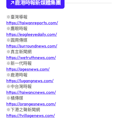
鹿港時報新媒體集團
※臺灣導報
https://taiwanreports.com/
※鷹眼時報
https://eagleeyedaily.com/
※圓周傳媒
https://surroundnews.com/
※真言新聞網
https://wetruthnews.com/
※新一代時報
https://agesnews.com/
※鹿港時報
https://lugangnews.com/
※中台灣時報
https://taiwancnews.com/
※橘傳媒
https://orangesnews.com/
※下港之聲新聞網
https://tvillagenews.com/