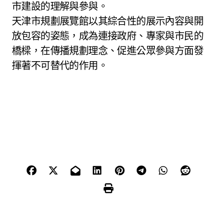
市建設的理解與參與。
天津市規劃展覽館以其綜合性的展示內容與開
放包容的姿態，成為連接政府、專家與市民的
橋樑，在傳播規劃理念、促進公眾參與方面發
揮著不可替代的作用。