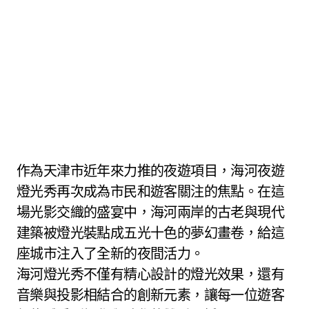
作為天津市近年來力推的夜遊項目，海河夜遊
燈光秀再次成為市民和遊客關注的焦點。在這
場光影交織的盛宴中，海河兩岸的古老與現代
建築被燈光裝點成五光十色的夢幻畫卷，給這
座城市注入了全新的夜間活力。
海河燈光秀不僅有精心設計的燈光效果，還有
音樂與投影相結合的創新元素，讓每一位遊客