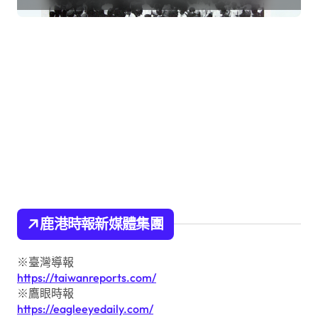
鹿港時報新媒體集團
※臺灣導報
https://taiwanreports.com/
※鷹眼時報
https://eagleeyedaily.com/