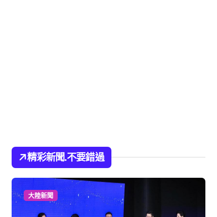
精彩新聞.不要錯過
大陸新聞