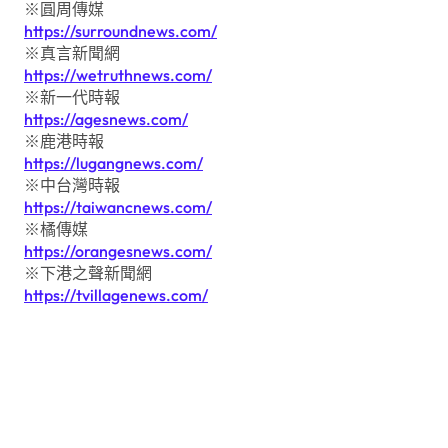
※圓周傳媒
https://surroundnews.com/
※真言新聞網
https://wetruthnews.com/
※新一代時報
https://agesnews.com/
※鹿港時報
https://lugangnews.com/
※中台灣時報
https://taiwancnews.com/
※橘傳媒
https://orangesnews.com/
※下港之聲新聞網
https://tvillagenews.com/