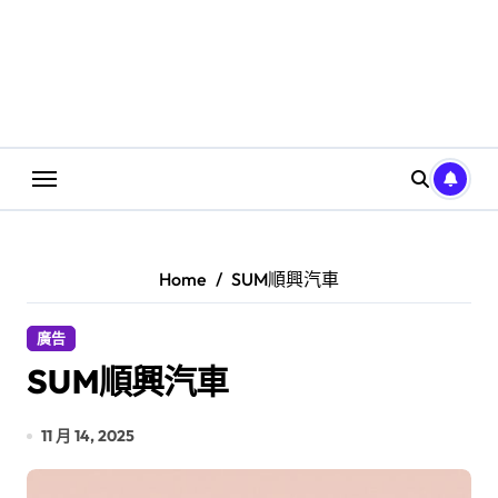
Home
SUM順興汽車
廣告
SUM順興汽車
11 月 14, 2025