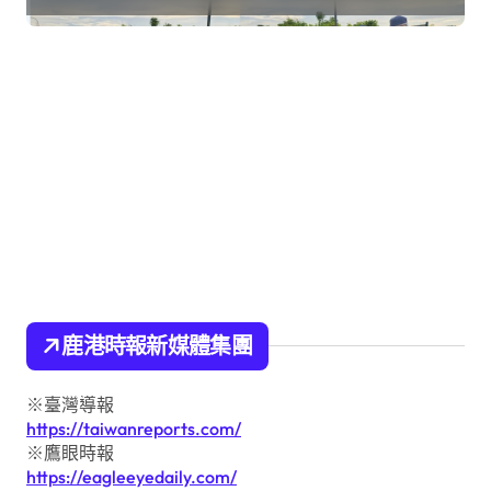
鹿港時報新媒體集團
※臺灣導報
https://taiwanreports.com/
※鷹眼時報
https://eagleeyedaily.com/