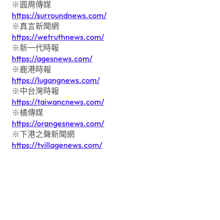
※圓周傳媒
https://surroundnews.com/
※真言新聞網
https://wetruthnews.com/
※新一代時報
https://agesnews.com/
※鹿港時報
https://lugangnews.com/
※中台灣時報
https://taiwancnews.com/
※橘傳媒
https://orangesnews.com/
※下港之聲新聞網
https://tvillagenews.com/