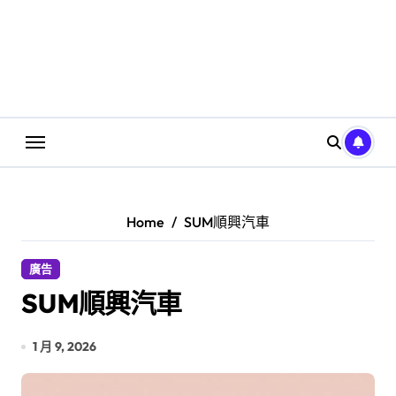
Home
SUM順興汽車
廣告
SUM順興汽車
1 月 9, 2026