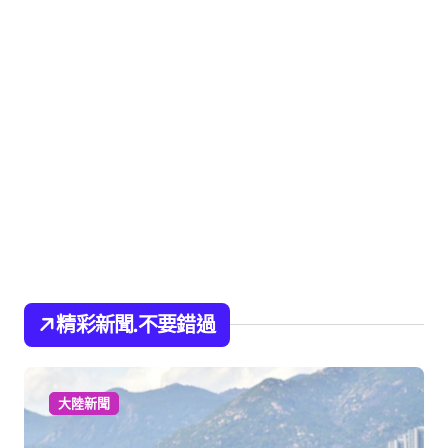
精彩新聞.不要錯過
大陸新聞