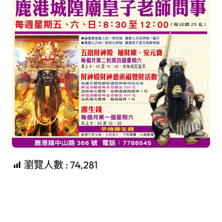
瀏覽人數 :
74,281