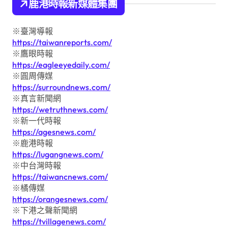
鹿港時報新媒體集團
※臺灣導報
https://taiwanreports.com/
※鷹眼時報
https://eagleeyedaily.com/
※圓周傳媒
https://surroundnews.com/
※真言新聞網
https://wetruthnews.com/
※新一代時報
https://agesnews.com/
※鹿港時報
https://lugangnews.com/
※中台灣時報
https://taiwancnews.com/
※橘傳媒
https://orangesnews.com/
※下港之聲新聞網
https://tvillagenews.com/