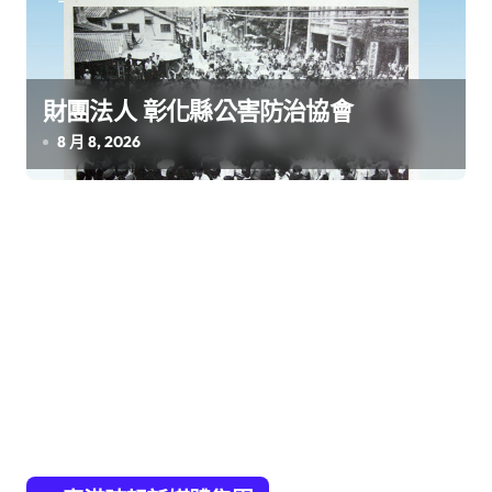
財團法人 彰化縣公害防治協會
8 月 8, 2026