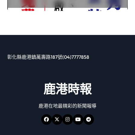
彰化縣鹿港鎮萬壽路187號(04)7777858
鹿港時報
鹿港在地最精彩的新聞報導