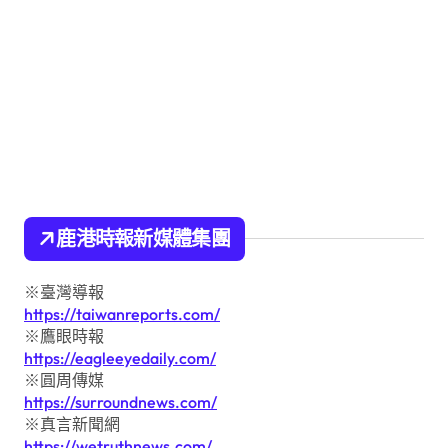
鹿港時報新媒體集團
※臺灣導報
https://taiwanreports.com/
※鷹眼時報
https://eagleeyedaily.com/
※圓周傳媒
https://surroundnews.com/
※真言新聞網
https://wetruthnews.com/