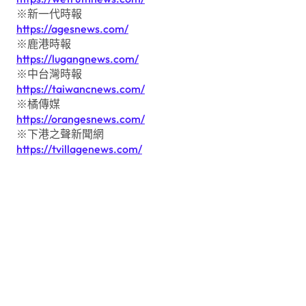
※新一代時報
https://agesnews.com/
※鹿港時報
https://lugangnews.com/
※中台灣時報
https://taiwancnews.com/
※橘傳媒
https://orangesnews.com/
※下港之聲新聞網
https://tvillagenews.com/