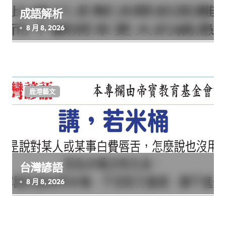
成語解析
8 月 8, 2026
鹿港藝文
台灣諺語
8 月 8, 2026