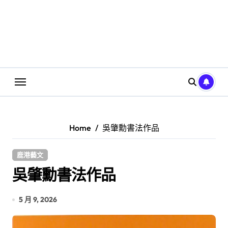
Home
吳肇勳書法作品
鹿港藝文
吳肇勳書法作品
5 月 9, 2026