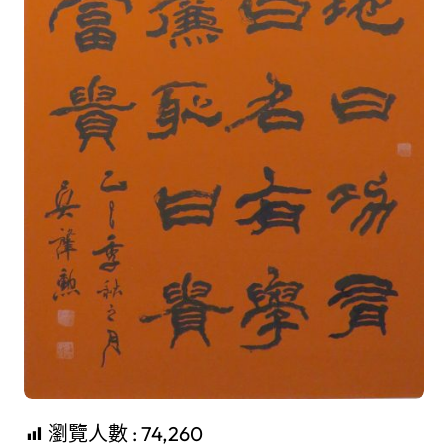
瀏覽人數 :
74,260