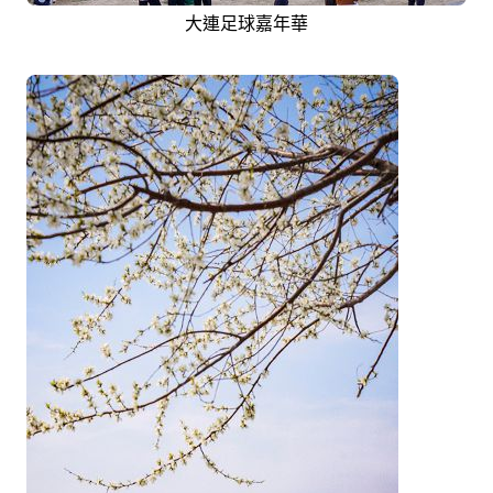
大連足球嘉年華