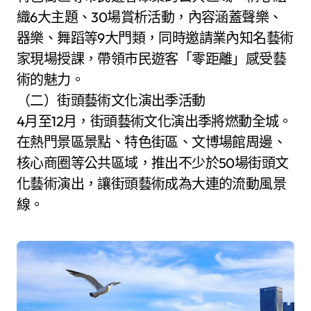
織6大主題、30場賞析活動，內容涵蓋聲樂、
器樂、舞蹈等9大門類，同時邀請業內知名藝術
家現場授課，帶領市民遊客「零距離」感受藝
術的魅力。
（二）街頭藝術文化演出季活動
4月至12月，街頭藝術文化演出季將燃動全城。
在熱門景區景點、特色街區、文博場館周邊、
核心商圈等公共區域，推出不少於50場街頭文
化藝術演出，讓街頭藝術成為大連的流動風景
線。