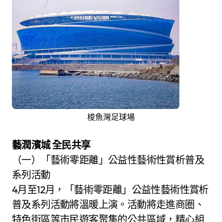
梭魚灣足球場
藝潤濱城 全民共享
（一）「藝術零距離」公益性藝術性賞析普及
系列活動
4月至12月，「藝術零距離」公益性藝術性賞析
普及系列活動將溫暖上演。活動將走進商圈、
特色街區等市民遊客聚集的公共區域，精心組