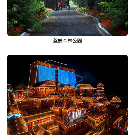
盤錦森林公園