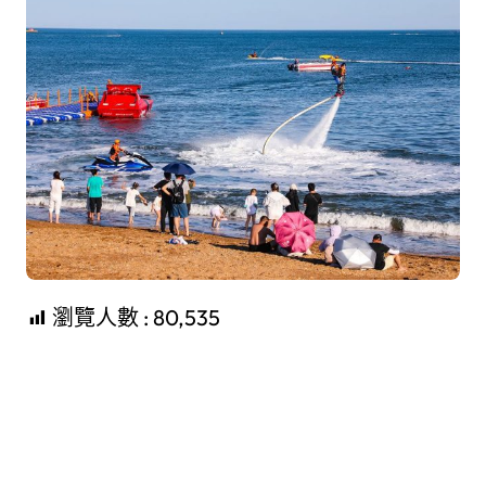
瀏覽人數 :
80,535