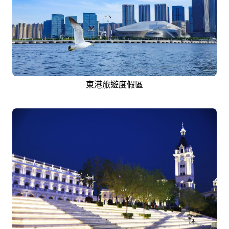
東港旅遊度假區