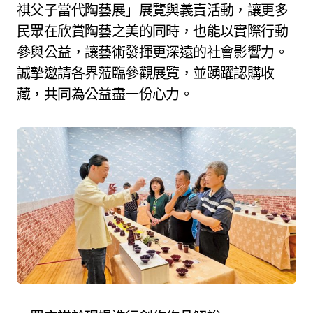
祺父子當代陶藝展」展覽與義賣活動，讓更多
民眾在欣賞陶藝之美的同時，也能以實際行動
參與公益，讓藝術發揮更深遠的社會影響力。
誠摯邀請各界蒞臨參觀展覽，並踴躍認購收
藏，共同為公益盡一份心力。