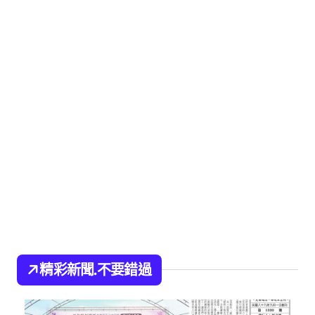
精彩新聞.不要錯過