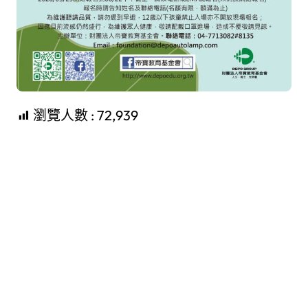
瀏覽人數 :
72,939