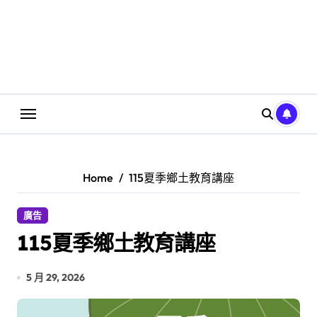
Home
115夏季鄉土教育講座
廣告
115夏季鄉土教育講座
5 月 29, 2026