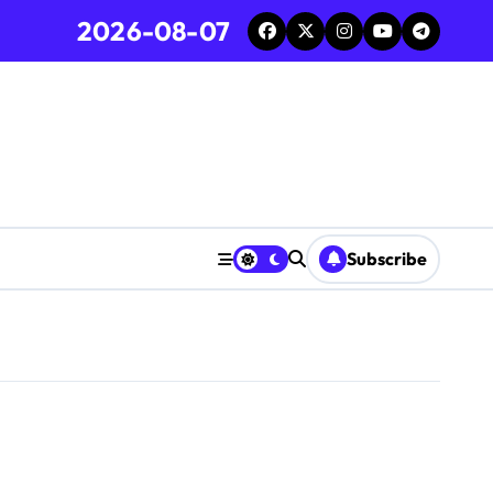
2026-08-07
Subscribe