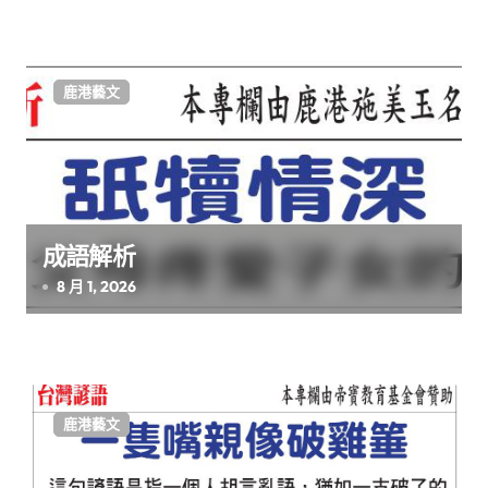
鹿港藝文
成語解析
8 月 1, 2026
鹿港藝文