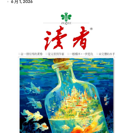
6 月 1, 2026