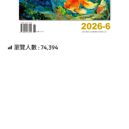
瀏覽人數 :
74,394