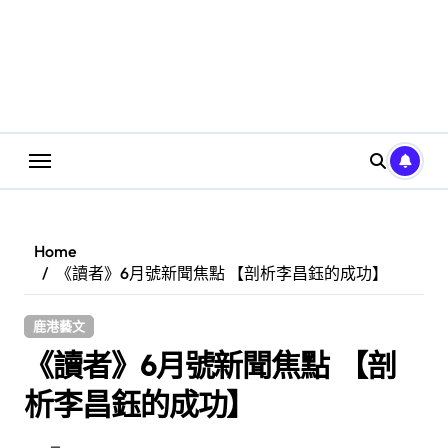
Home
《讀者》6月號新聞焦點 【剖析李昌鈺的成功】
鹿港藝文
《讀者》6月號新聞焦點 【剖
析李昌鈺的成功】