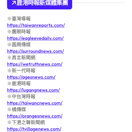
鹿港時報新媒體集團
※臺灣導報
https://taiwanreports.com/
※鷹眼時報
https://eagleeyedaily.com/
※圓周傳媒
https://surroundnews.com/
※真言新聞網
https://wetruthnews.com/
※新一代時報
https://agesnews.com/
※鹿港時報
https://lugangnews.com/
※中台灣時報
https://taiwancnews.com/
※橘傳媒
https://orangesnews.com/
※下港之聲新聞網
https://tvillagenews.com/