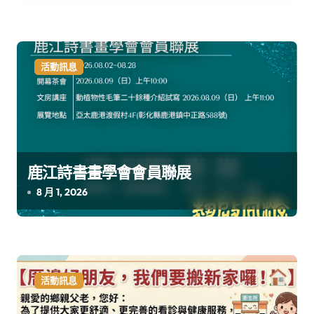
活動訊息
鹿江詩書畫學會會員聯展
8 月 1, 2026
活動訊息